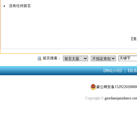
没有任何留言
【查
留言搜索：
【网站介绍】
|
【联系
蒙公网安备152922020000
Copyright ©
giordanojazzdance.co