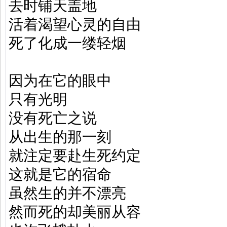
去时铺天盖地
活着渴望心灵的自由
死了化成一缕轻烟
因为在它的眼中
只有光明
没有死亡之说
从出生的那一刻
就注定要赴生死约定
这就是它的宿命
虽然生的并不漂亮
然而死的却美丽从容