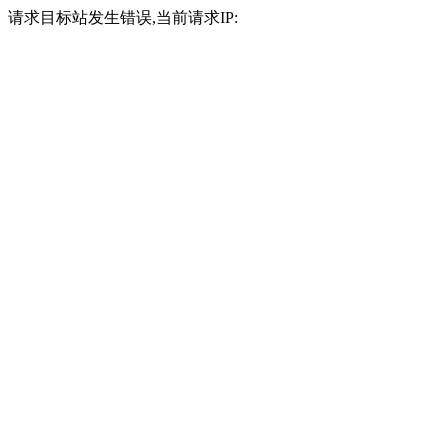
请求目标站发生错误,当前请求IP: