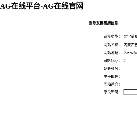
AG在线平台-AG在线官网
删除友情链接信息
链接类型：
文字链
网站名称：
内蒙古
网站地址：
//www.la
网站Logo：
//
站长姓名：
电子邮件：
网站简介：
原设密码：