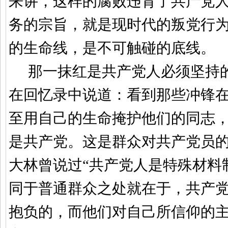
来讲，这样的腐败违背了共产党
务的宗旨，就是现时代的叛党行
的生命线，是不可触碰的底线。
那一抹红是共产党人必须坚持
在回忆录中说道：看到那些冲锋
至用自己的生命掩护他们的同志
是共产党。这是群众对共产党员
大林曾说过“共产党人是特殊材料
同于普通群众之处就在于，共产
抱负的，而他们对自己所信仰的