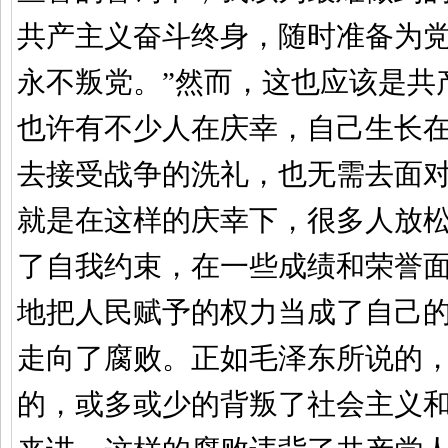
共产主义奋斗终身，随时准备为
永不叛党。”然而，这也应该是共
也许有不少人在庆幸，自己生长
去接受战争的洗礼，也无需去面
就是在这样的庆幸下，很多人放
了自我约束，在一些成绩和荣誉
地把人民赋予的权力当成了自己
走向了腐败。正如毛泽东所说的
的，或多或少的背叛了社会主义