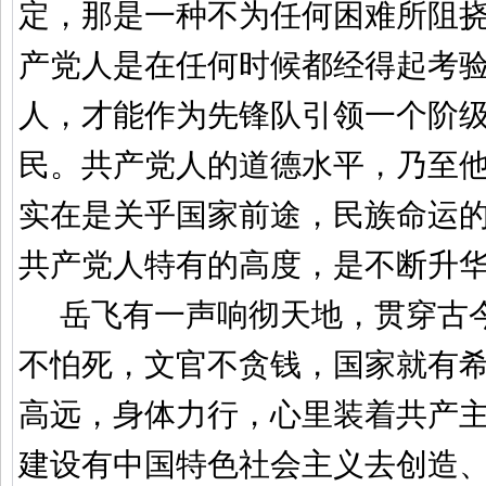
定，那是一种不为任何困难所阻
产党人是在任何时候都经得起考
人，才能作为先锋队引领一个阶
民。共产党人的道德水平，乃至
实在是关乎国家前途，民族命运
共产党人特有的高度，是不断升
岳飞有一声响彻天地，贯穿古
不怕死，文官不贪钱，国家就有
高远，身体力行，心里装着共产
建设有中国特色社会主义去创造