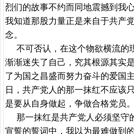
烈们的故事不约而同地震撼到我
我知道那股力量正是来自于共产
念。
不可否认，在这个物欲横流的
渐渐迷失了自己，究其根源其实
了为国之昌盛而努力奋斗的爱国
日，共产党人的那一抹红不应该
是要从自身做起，争做合格党员
那一抹红是共产党人必须坚守
宣誓的誓词中，我以为最难做到的