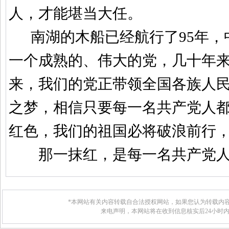
人，才能堪当大任。
南湖的木船已经航行了
95
年，
一个成熟的、伟大的党，几十年
来，我们的党正带领全国各族人
之梦，相信只要每一名共产党人
红色，我们的祖国必将破浪前行
那一抹红，是每一名共产党人
*本网站有关内容转载自合法授权网站，如果您认为转载内容
来电声明，本网站将在收到信息核实后24小时