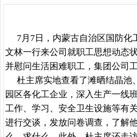
7
月
7
日，内蒙古自治区国防化
文林一行来公司就职工思想动态
并慰问生活困难职工，集团公司
杜主席实地查看了滩晒结晶池
园区各化工企业，深入生产一线
工作、学习、安全卫生设施等有
进行交谈，发放问卷调查，了解
么、求什么。此外，杜主席还走