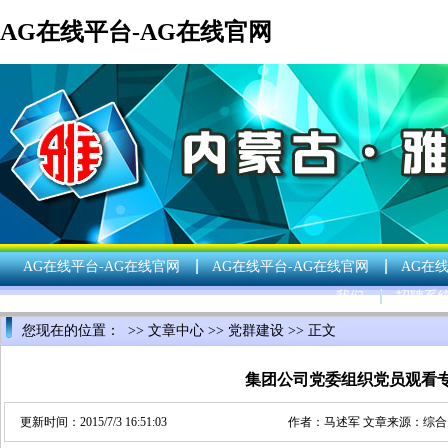
AG在线平台-AG在线官网
AG在线平台-AG在线官网
AG在线平台-AG在线官网
AG在
我们
招聘系
您现在的位置： >>
文章中心
>>
党群建设
>> 正文
集团公司党委组织党员观看
更新时间：2015/7/3 16:51:03
作者：
马述军
文章来源：
综合