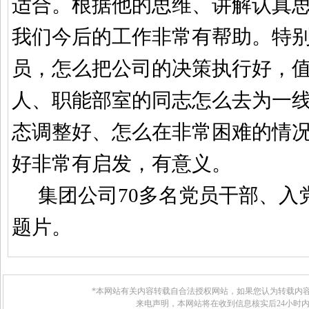
适合。根据他的思维、讲解认真
我们今后的工作非常有帮助。特
员，怎么把公司的决策执行好，
人、职能部室的同志怎么去为一
态调整好、怎么在非常困难的情
好非常有启发，有意义。
集团公司
70
多名党员干部、入
题片。
*本网站有关内容转载自合法授权网站，如果您认为转载内容
来电声明，本网站将在收到信息核实后24小时