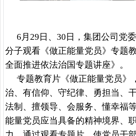
6
月
29
日
、
30
日，集团公司党
分子观看《做正能量党员》专题
全面推进依法治国专题讲座》。
专题教育片《做正能量党员》
治、有信仰、守纪律、勇担当、
法制、擅领导、会服务、懂幸福
能量党员应当具备的精神境界、
力。通过观看专题片，使党员干