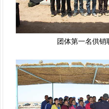
团体第一名供销