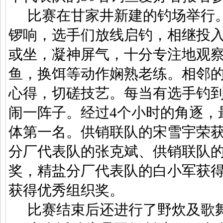
比赛在甘家井新建的钓场举行
锣响，选手们放线启钓，相继投
或坐，凝神屏气，十分专注地观
鱼，换饵等动作娴熟老练。相邻
心得，切磋技艺。每当有选手钓
闹一阵子。经过
4
个小时的角逐，
体第一名。供销联队的宋雪宇荣
分厂代表队的张克斌、供销联队
奖，精盐分厂代表队的白小军获
获得优秀组织奖。
比赛结束后还进行了野炊及歌