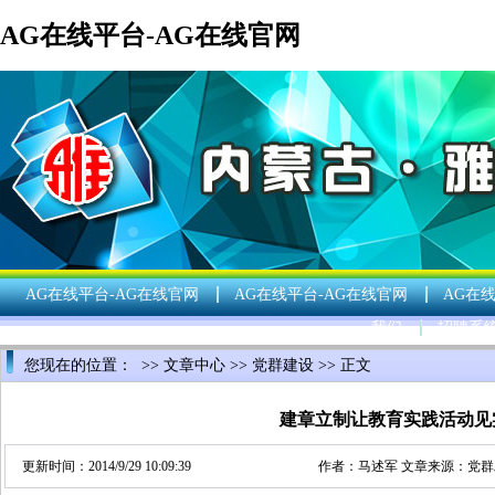
AG在线平台-AG在线官网
AG在线平台-AG在线官网
AG在线平台-AG在线官网
AG在
我们
招聘系
您现在的位置： >>
文章中心
>>
党群建设
>> 正文
建章立制让教育实践活动见
更新时间：2014/9/29 10:09:39
作者：
马述军
文章来源：
党群