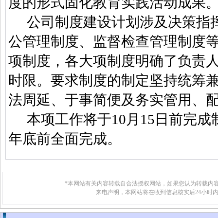
度的形式固化教育实践活动成果
公司制度建设计划涉及决策指
公管理制度、监督检查管理制度
项制度，各大项制度明确了负责
时限。要求制度的制定
坚持统筹
法周延、于事简便及务实管用、
本项工作将于
10
月
15
日前完成
年底前全面完成。
*本网站有关内容转载自合法授权网站，如果您认为转载内容
来电声明，本网站将在收到信息核实后24小时