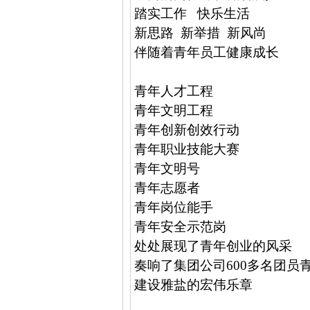
踏实工作
快乐生活
新思路
新举措
新风尚
伴随着青年员工健康成长
青年人才工程
青年文明工程
青年创新创效行动
青年职业技能大赛
青年文明号
青年志愿者
青年岗位能手
青年安全示范岗
处处展现了青年创业的风采
奏响了集团公司
600
多名团员
建设雅盐的宏伟乐章