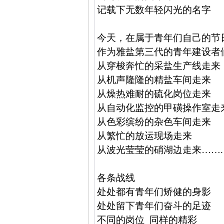
记载下无数年轻闪光的名字
今天，在属于青年们自己的节
作为雅盐第三代的青年建设者
从穿梭奔忙的采盐生产线走来
从机声隆隆的精盐车间走来
从燥热难耐的硫化岗位走来
从自动化监控的甲磺操作室走
从色彩缤纷的杂色车间走来
从繁忙的放运现场走来
从波光莹莹的硝湖边走来
…….
各条战线
处处都有青年们矫健的身影
处处留下青年们奋斗的足迹
不同的岗位
同样的精彩