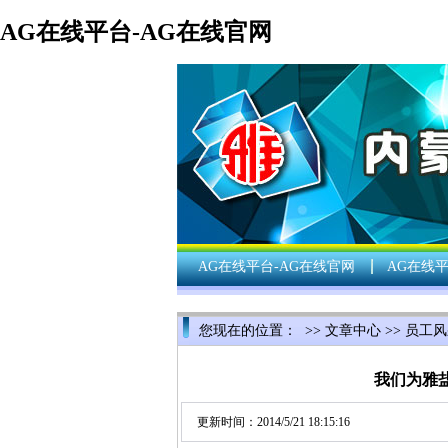
AG在线平台-AG在线官网
AG在线平台-AG在线官网
AG在线平
您现在的位置： >>
文章中心
>>
员工风
我们为雅盐
更新时间：2014/5/21 18:15:16