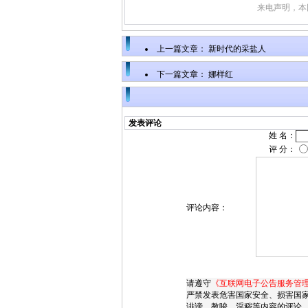
来电声明，本
上一篇文章：
新时代的采盐人
下一篇文章：
娜样红
发表评论
姓 名：
评 分：
评论内容：
请遵守
《互联网电子公告服务管
严禁发表危害国家安全、损害国
诽谤、教唆、淫秽等内容的评论 