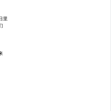
日里
们
来