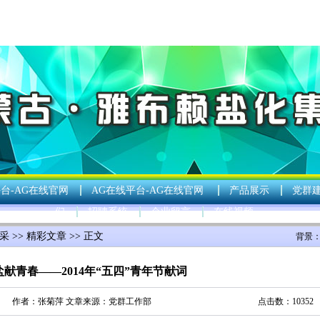
台-AG在线官网
AG在线平台-AG在线官网
产品展示
党群
们
招聘系统
企业留言
在线视频
采
>>
精彩文章
>> 正文
背景
献青春——2014年“五四”青年节献词
作者：
张菊萍
文章来源：
党群工作部
点击数：10352