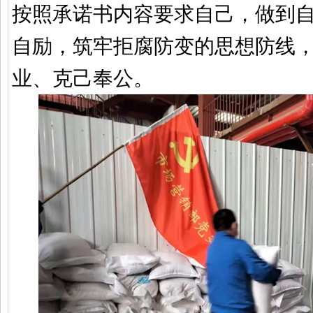
按照承诺书内容要求自己，做到
自励，筑牢拒腐防变的思想防线
业、克己奉公。