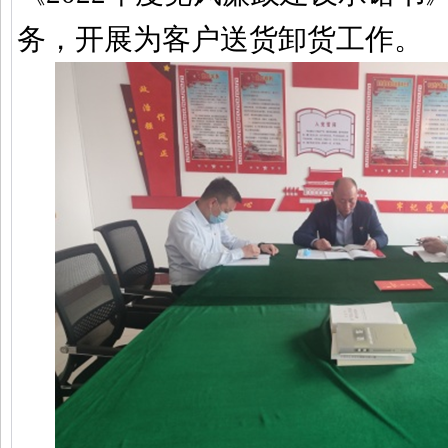
务，开展为客户送货卸货工作。