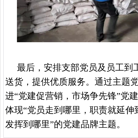
最后，安排支部党员及员工到
送货，提供优质服务。通过主题
进“党建促营销，市场争先锋”党
体现“党员走到哪里，职责就延伸
发挥到哪里”的党建品牌主题。