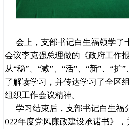
会上，支部书记白生福领学了
会议李克强总理做的《政府工作
从“稳”、“减”、“活”、“新”、“扩
了解读学习，并传达学习了全区
组织工作会议精神。
学习结束后，支部书记白生福
022
年度党风廉政建设承诺书》，