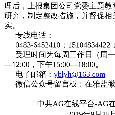
理后，上报集团公司党委主题教
研究，制定整改措施，并督促相
实。
专线电话：
0483-6452410
；
15104834422
受理时间为每周工作日（周
—
12:00
，下午
15:00
—
18:00
。
电子邮箱：
yblyh@163.com
微信公众号留言板：在雅盐
中共AG在线平台-AG
2019
年
9
月
18