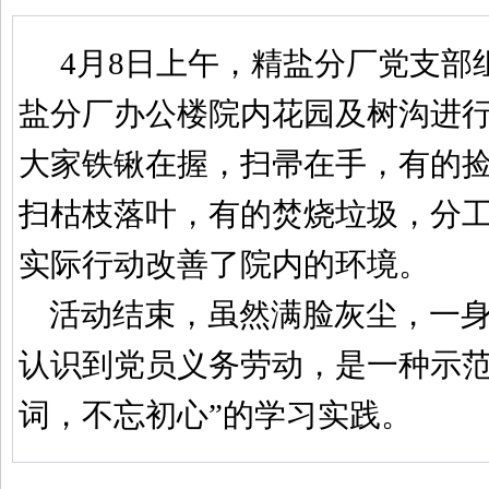
4
月
8
日
上午，精盐分厂党支部
盐分厂办公楼院内花园及树沟进
大家铁锹在握，扫帚在手，有的
扫枯枝落叶，有的焚烧垃圾，分
实际行动改善了院内的环境。
活动结束，虽然满脸灰尘，一身
认识到党员义务劳动，是一种示
词，不忘初心
”
的学习实践。