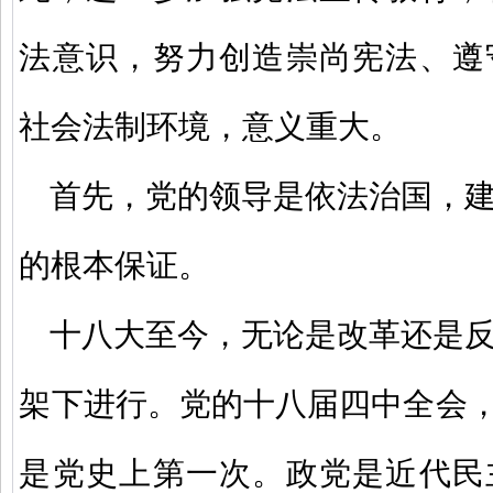
法意识，努力创造崇尚宪法、遵
社会法制环境，意义重大。
首先，党的领导是依法治国，
的根本保证。
十八大至今，无论是改革还是
架下进行。党的十八届四中全会，
是党史上第一次。政党是近代民