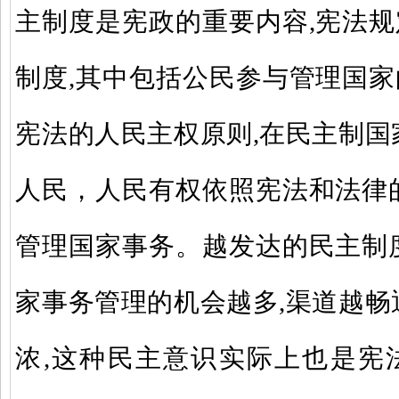
主制度是宪政的重要内容,宪法
制度,其中包括公民参与管理国
宪法的人民主权原则,在民主制国
人民，人民有权依照宪法和法律
管理国家事务。越发达的民主制
家事务管理的机会越多,渠道越畅
浓,这种民主意识实际上也是宪