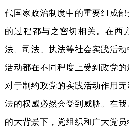
代国家政治制度中的重要组成部
的过程都与之密切相关。在西
法、司法、执法等社会实践活动
活动都在不同程度上受到政党的
对于制约政党的实践活动作用无
法的权威必然会受到威胁。在我
的大背景下，党组织和广大党员