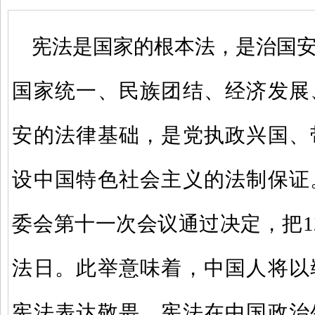
宪法是国家的根本法，是治国
国家统一、民族团结、经济发展
安的法律基础，是党执政兴国、
设中国特色社会主义的法制保证
委会第十一次会议通过决定，把1
法日。此举意味着，中国人将以
宪法表达敬畏，宪法在中国政治