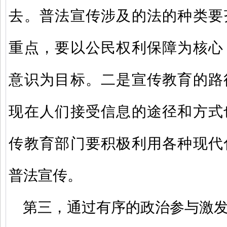
去。普法宣传涉及的法的种类要
重点，要以公民权利保障为核心
意识为目标。二是宣传教育的路
现在人们接受信息的途径和方式
传教育部门要积极利用各种现代
普法宣传。
第三，通过有序的政治参与激