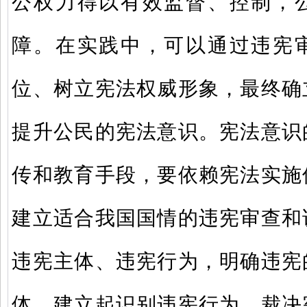
公权力得以有效监督、控制，
障。在实践中，可以通过违宪
位、树立宪法权威形象，最终确
提升公民的宪法意识。宪法意识
传和教育手段，要依赖宪法实施
建立适合我国国情的违宪审查和
违宪主体、违宪行为，明确违宪
体，建立起识别违宪行为、裁决