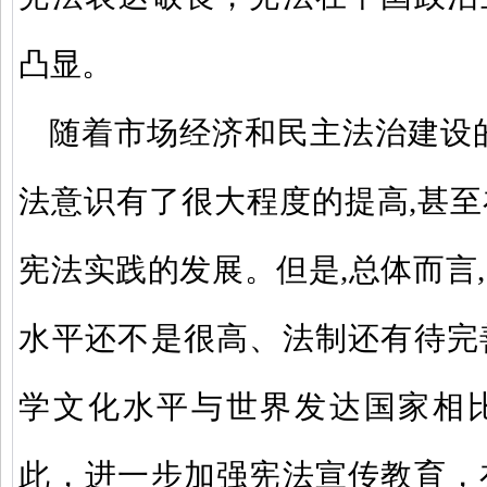
凸显。
随着市场经济和民主法治建设
法意识有了很大程度的提高,甚
宪法实践的发展。但是,总体而言
水平还不是很高、法制还有待完
学文化水平与世界发达国家相
此，进一步加强宪法宣传教育，