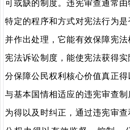
可或缺的制度。违宪审查通常由
特定的程序和方式对宪法行为是
并作出处理，它能有效保障宪法
宪法诉讼制度，能使宪法获得实
分保障公民权利核心价值真正得
与基本国情相适应的违宪审查制
为得以及时纠正，通过违宪审查