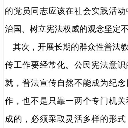
的党员同志应该在社会实践活动
治国、树立宪法权威的观念坚定
其次，开展长期的群众性普法
传工作要经常化。公民宪法意识
就，普法宣传自然不能成为纪念
作，也不是只靠一两个专门机关
成的，必须采取灵活多样的形式