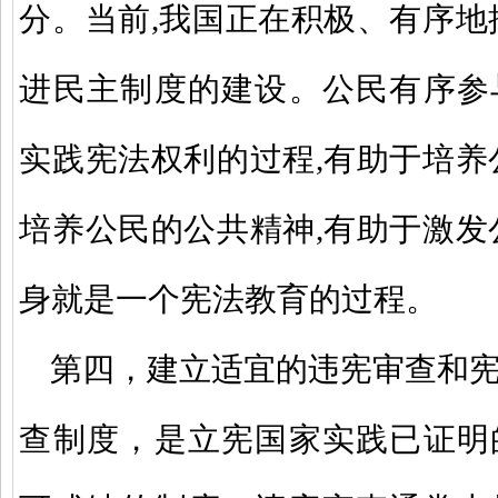
分。当前,我国正在积极、有序地
进民主制度的建设。公民有序参
实践宪法权利的过程,有助于培养
培养公民的公共精神,有助于激发
身就是一个宪法教育的过程。
第四，建立适宜的违宪审查和
查制度，是立宪国家实践已证明