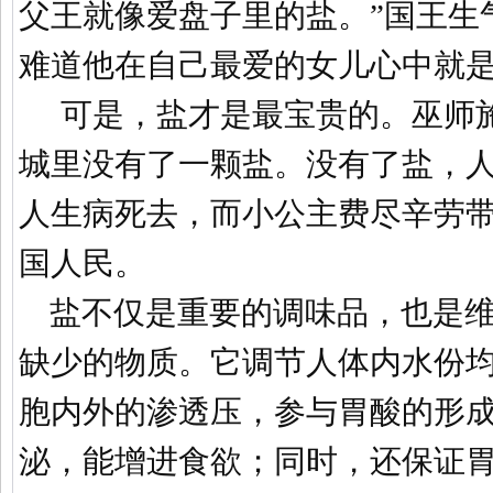
父王就像爱盘子里的盐。”国王生
难道他在自己最爱的女儿心中就
可是，盐才是最宝贵的。巫师
城里没有了一颗盐。没有了盐，
人生病死去，而小公主费尽辛劳
国人民。
盐不仅是重要的调味品，也是
缺少的物质。它调节人体内水份
胞内外的渗透压，参与胃酸的形
泌，能增进食欲；同时，还保证