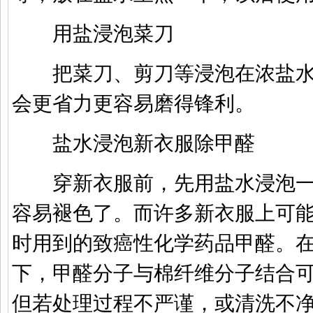
用盐浸泡菜刀
把菜刀、剪刀等浸泡在浓盐
会更省力更容易磨得锋利。
盐水浸泡新衣服除甲醛
穿新衣服前，先用盐水浸泡一
容易褪色了。而许多新衣服上可
时用到的致癌性化学药品甲醛。
下，甲醛分子与棉纤维分子结合
但若处理过程不严谨，或清洗不