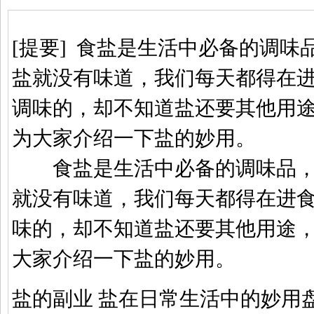
[
提要
]
食盐是生活中必备的调味
盐就没有味道，我们每天都得在
调味的，却不知道盐还要其他用
为大家介绍一下盐的妙用。
食盐是生活中必备的调味品，
就没有味道，我们每天都得在进
味的，却不知道盐还要其他用途
大家介绍一下盐的妙用。
盐的副业 盐在日常生活中的妙用