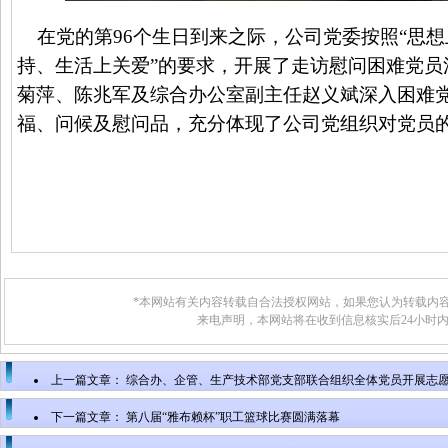
在党的第
96
个生日到来之际，
公司党委
按照“思
持、生活上关爱”的要求，开展了走访慰问困难党员
菊萍、陈兆军及综合办公室副主任赵义斌深入困难
福、问候及慰问品，充分体现了公司党组织对党员
*本网站有关内容转载自合法授权网站，如果您认为转载内容
来电声明，本网站将在收到信息核实后24小时
上一篇文章：
综合办、企管、生产技术部党支部联合组织全体党员开展志
下一篇文章：
第八届“雅布赖杯”职工篮球比赛圆满落幕