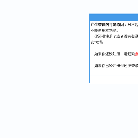
产生错误的可能原因：
对不
不能使用本功能。
你还没注册？或者没有登录
友”功能！
如果你还没注册，请赶紧
如果你已经注册但还没登录