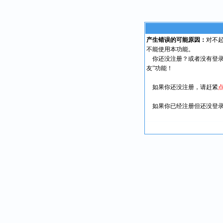
产生错误的可能原因：
对不
不能使用本功能。
你还没注册？或者没有登录
友”功能！
如果你还没注册，请赶紧
如果你已经注册但还没登录