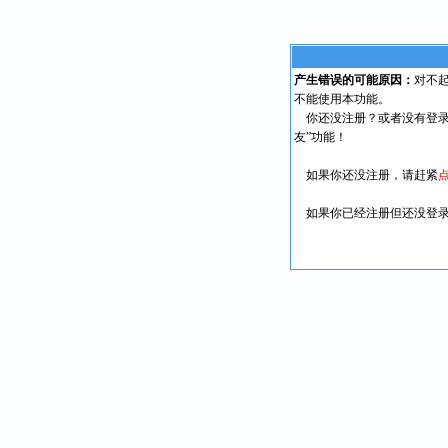
产生错误的可能原因：
对不
不能使用本功能。
你还没注册？或者没有登录
友”功能！
如果你还没注册，请赶紧
如果你已经注册但还没登录