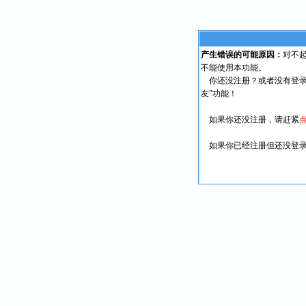
产生错误的可能原因：
对不
不能使用本功能。
你还没注册？或者没有登录
友”功能！
如果你还没注册，请赶紧
如果你已经注册但还没登录