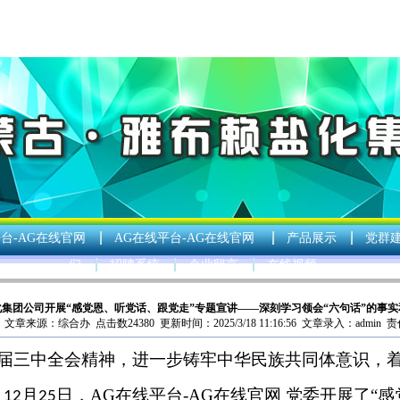
台-AG在线官网
AG在线平台-AG在线官网
产品展示
党群
们
招聘系统
企业留言
在线视频
化集团公司开展“感党恩、听党话、跟党走”专题宣讲——深刻学习领会“六句话”的事实
文章来源：
综合办
点击数24380 更新时间：2025/3/18 11:16:56 文章录入：admin 
届三中全会精神，进一步铸牢中华民族共同体意识，着
，
月
日，AG在线平台-AG在线官网 党委开展了“
12
25