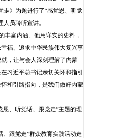
党走》为题进行了“感党恩、听党
理人员聆听宣讲。
的丰富内涵。他用详实的史料，
民幸福、追求中华民族伟大复兴事
成就，让与会人深刻理解了内蒙
是在习近平总书记亲切关怀和指引
关怀和引路指向，是我们做好内蒙
党恩、听党话、跟党走”主题的理
话、跟党走”群众教育实践活动走