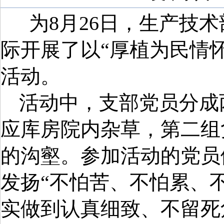
为
8
月
26
日，生产技术
际开展了以“厚植为民情怀
活动。
活动中，支部党员分成
应库房院内杂草，第二组
的沟壑。参加活动的党员
发扬“不怕苦、不怕累、
实做到认真细致、不留死