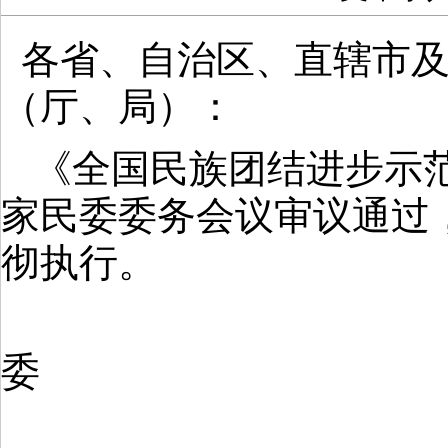
各省、自治区、直辖市
（厅、局）：
《全国民族团结进步示
家民委委务会议审议通过
彻执行。
委