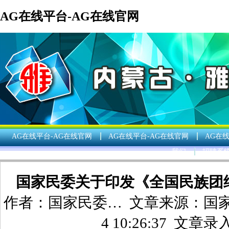
AG在线平台-AG在线官网
AG在线平台-AG在线官网
AG在线平台-AG在线官网
AG在
我们
招聘系
国家民委关于印发《全国民族团
作者：
国家民委…
文章来源：
国
4 10:26:37 文章