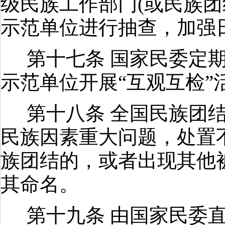
级民族工作部门
(
或民族团
示范单位进行抽查，加强
第十七条 国家民委定
示范单位开展“互观互检”
第十八条 全国民族团
民族因素重大问题，处置
族团结的，或者出现其他
其命名。
第十九条 由国家民委