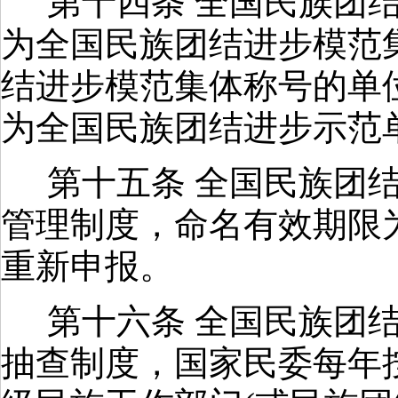
第十四条 全国民族团
为全国民族团结进步模范
结进步模范集体称号的单
为全国民族团结进步示范
第十五条 全国民族团
管理制度，命名有效期限
重新申报。
第十六条 全国民族团
抽查制度，国家民委每年