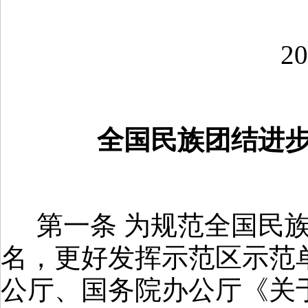
20
全国民族团结进
第一条 为规范全国民
名，更好发挥示范区示范
公厅、国务院办公厅《关