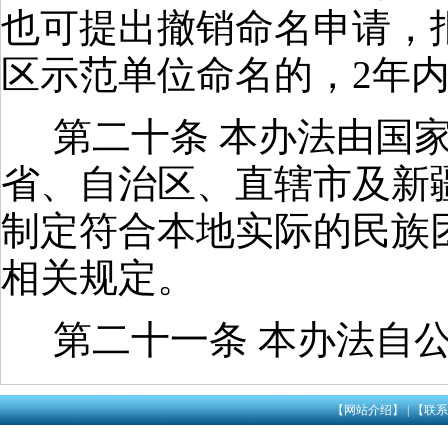
也可提出撤销命名申请，
区示范单位命名的，
2
年
第二十条 本办法由国
省、自治区、直辖市及新
制定符合本地实际的民族
相关规定。
第二十一条 本办法自
【网站介绍】
|
【联系