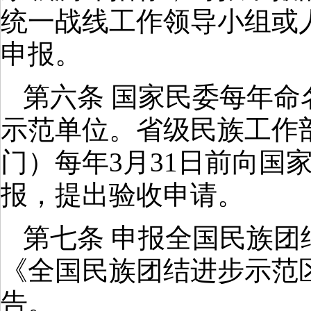
统一战线工作领导小组或
申报。
第六条 国家民委每年
示范单位。省级民族工作
门）每年
3
月
31
日前向国
报，提出验收申请。
第七条 申报全国民族
《全国民族团结进步示范
告。