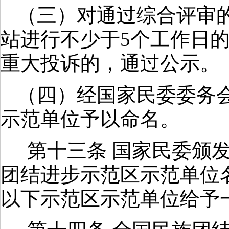
（三）对通过综合评审
站进行不少于
5
个工作日
重大投诉的，通过公示。
（四）经国家民委委务
示范单位予以命名。
第十三条 国家民委颁
团结进步示范区示范单位
以下示范区示范单位给予