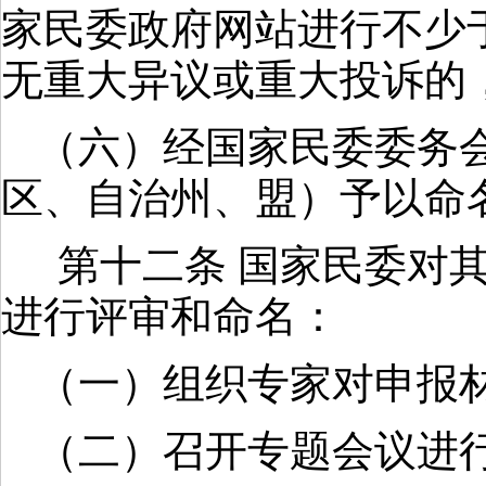
家民委政府网站进行不少
无重大异议或重大投诉的
（六）经国家民委委务
区、自治州、盟）予以命
第十二条 国家民委对
进行评审和命名：
（一）组织专家对申报
（二）召开专题会议进