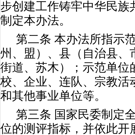
步创建工作铸牢中华民族
制定本办法。
第二条 本办法所指示
州、盟）、县（自治县、
街道、苏木）；示范单位
校、企业、连队、宗教活
和其他事业单位等。
第三条 国家民委制定
位的测评指标，并依此开