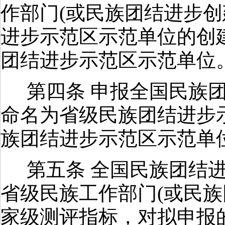
作部门
(
或民族团结进步创
进步示范区示范单位的创
团结进步示范区示范单位
第四条 申报全国民族
命名为省级民族团结进步
族团结进步示范区示范单
第五条 全国民族团结
省级民族工作部门
(
或民族
家级测评指标，对拟申报