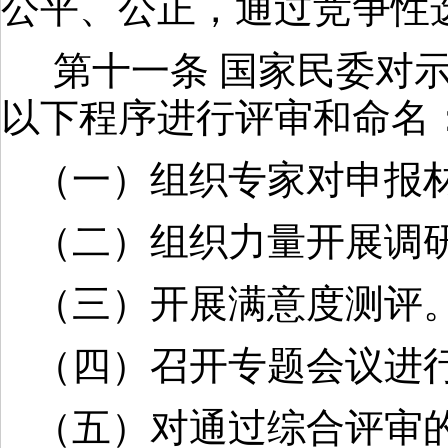
公平、公正，通过竞争性
第十一条 国家民委对
以下程序进行评审和命名
（一）组织专家对申报
（二）组织力量开展调
（三）开展满意度测评
（四）召开专题会议进
（五）对通过综合评审