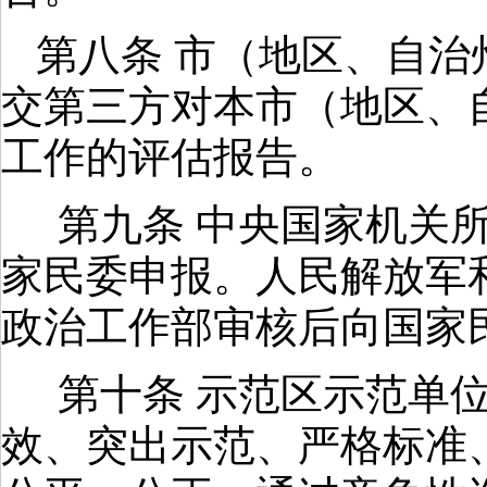
第八条 市（地区、自
交第三方对本市（地区、
工作的评估报告。
第九条 中央国家机关
家民委申报。人民解放军
政治工作部审核后向国家
第十条 示范区示范单
效、突出示范、严格标准