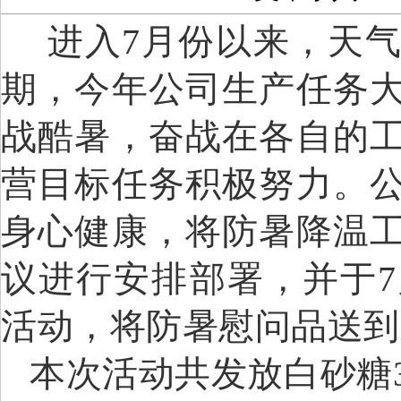
进入
7
月份以来，天
期，今年公司生产任务
战酷暑，奋战在各自的
营目标任务积极努力。
身心健康，将防暑降温
议进行安排部署，并于
7
活动，将防暑慰问品送到
本次活动共发放白砂糖