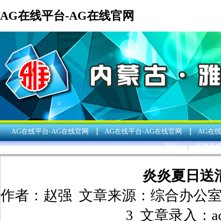
AG在线平台-AG在线官网
AG在线平台-AG在线官网
AG在线平台-AG在线官网
AG在
我们
招聘系
炎炎夏日送
作者：
赵强
文章来源：
综合办公
3 文章录入：ad