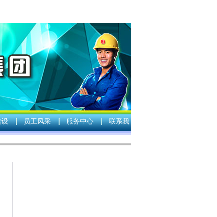
建设
员工风采
服务中心
联系我