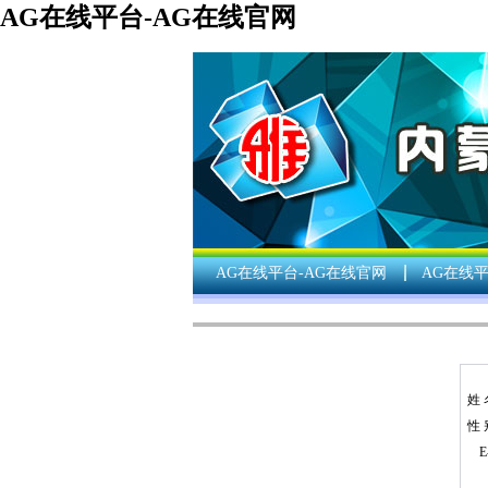
AG在线平台-AG在线官网
AG在线平台-AG在线官网
AG在线平
姓
性
E